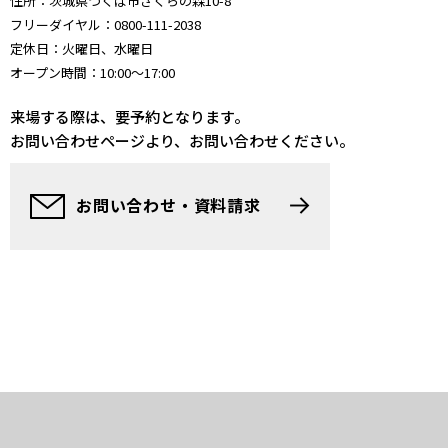
住所：茨城県つくば市さくらの森10-8
フリーダイヤル：0800-111-2038
定休日：火曜日、水曜日
オープン時間：10:00〜17:00
来場する際は、要予約となります。
お問い合わせページより、お問い合わせください。
お問い合わせ・資料請求