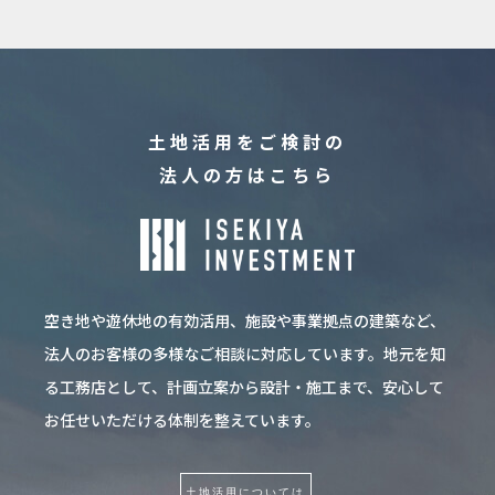
土地活用をご検討の
法人の方はこちら
空き地や遊休地の有効活用、施設や事業拠点の建築など、
法人のお客様の多様なご相談に対応しています。
地元を知
る工務店として、計画立案から設計・施工まで、
安心して
お任せいただける体制を整えています。
土地活用については