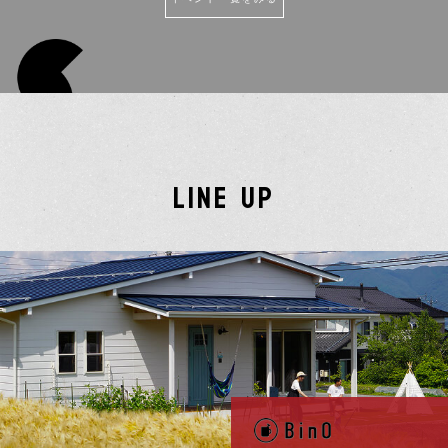
LINE UP