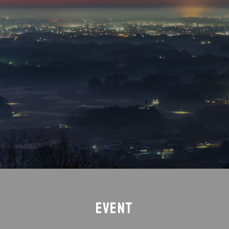
法人の方はこちら
EVENT