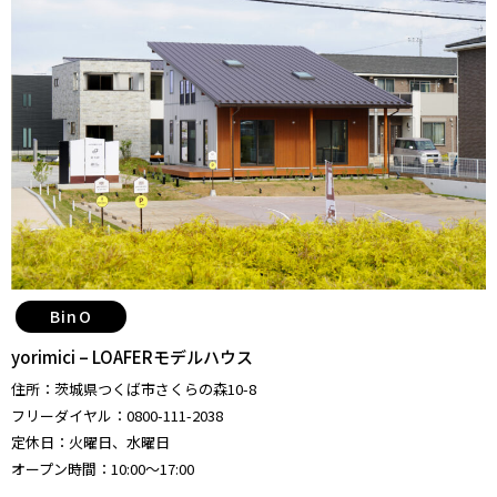
BinO
yorimici – LOAFERモデルハウス
住所：茨城県つくば市さくらの森10-8
フリーダイヤル：0800-111-2038
定休日：火曜日、水曜日
オープン時間：10:00〜17:00