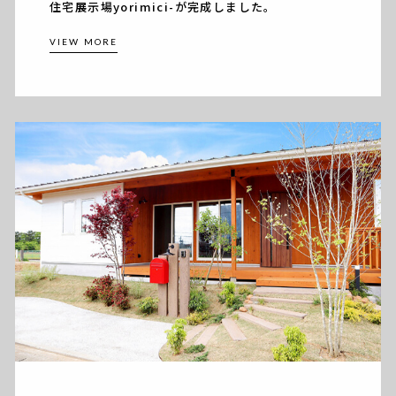
住宅展示場yorimici-が完成しました。
VIEW MORE