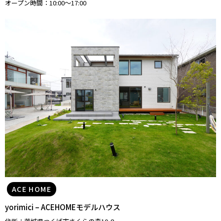
オープン時間：10:00〜17:00
ACE HOME
yorimici – ACEHOMEモデルハウス