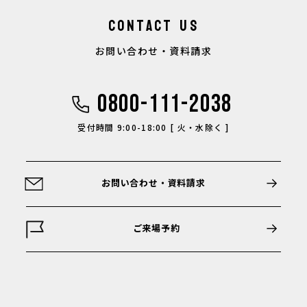
CONTACT US
お問い合わせ・資料請求
0800-111-2038
受付時間 9:00-18:00 [ 火・水除く ]
お問い合わせ・資料請求
ご来場予約