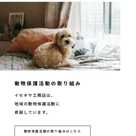
動物保護活動の取り組み
イセキヤ工務店は、
地域の動物保護活動に
貢献しています。
動物保護活動の取り組みはこちら