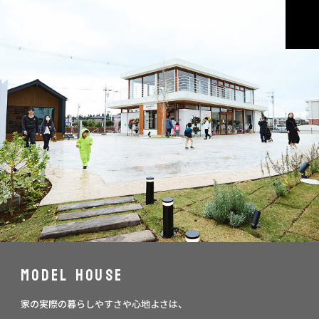
MODEL HOUSE
家の実際の暮らしやすさや心地よさは、