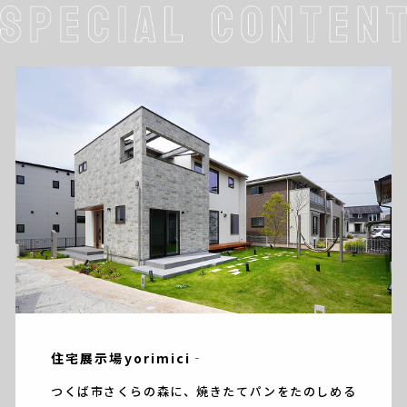
住宅展示場yorimici‐
つくば市さくらの森に、焼きたてパンをたのしめる