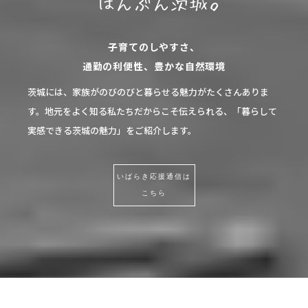
子育てのしやすさ、
通勤の利便性、豊かな自然環境
茨城には、家族がのびのびと暮らせる魅力がたくさんありま
す。
地元をよく知る私たちだからこそ伝えられる、
「暮らして
実感できる茨城の魅力」をご紹介します。
いばらき応援通信は
こちら