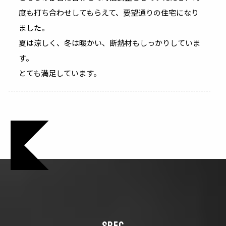
度も打ち合わせしてもらえて、要望通りの住宅になり
ました。
夏は涼しく、冬は暖かい、断熱材もしっかりしていま
す。
とても満足しています。