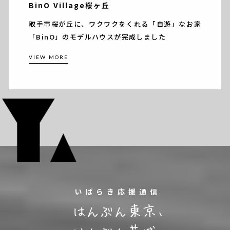
BinO Village桜ヶ丘
取手市桜が丘に、ワクワクをくれる「自遊」なお家
「BinO」のモデルハウスが完成しました
VIEW MORE
いばらき応援通信