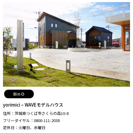
BinO
yorimici – WAVEモデルハウス
住所：茨城県つくば市さくらの森10-8
フリーダイヤル：0800-111-2038
定休日：火曜日、水曜日