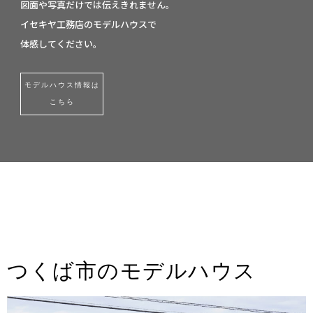
図面や写真だけでは伝えきれません。
イセキヤ工務店のモデルハウスで
体感してください。
モデルハウス情報は
こちら
つくば市のモデルハウス