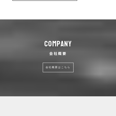
COMPANY
会社概要
会社概要はこちら