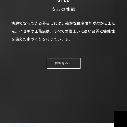
SPEC
安心の性能
快適で安心できる暮らしには、確かな住宅性能が欠かせませ
ん。
イセキヤ工務店は、すべての住まいに高い品質と
機能性
を備えた家づくりを行っています。
性能をみる