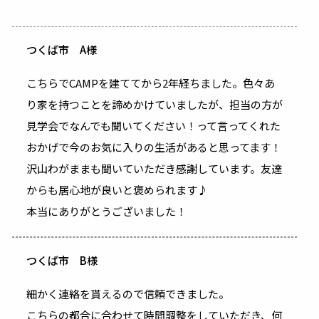
つくば市 A様
こちらでCAMPを建ててから2年経ちました。色々あ
り家を持つことを諦めかけていましたが、担当の方が
見学会でなんでも聞いてください！って言ってくれた
おかげで今のお気に入りの生活があると思ってます！
沢山わがままも聞いていただき感謝しています。友達
からも居心地が良いと褒められます♪
本当にありがとうございました！
つくば市 B様
細かく連絡を貰えるので信頼できました。
こちらの都合に合わせて時間調整をしていただき、何