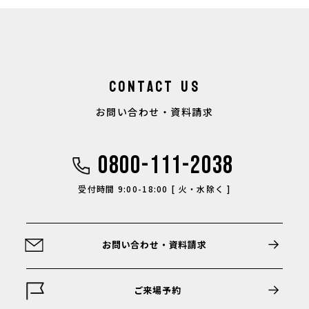
ください。
CONTACT US
お問い合わせ・資料請求
0800-111-2038
受付時間 9:00-18:00 [ 火・水除く ]
お問い合わせ・資料請求
ご来場予約