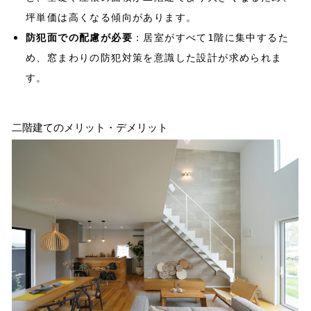
坪単価は高くなる傾向があります。
法人の方はこちら
防犯面での配慮が必要
：居室がすべて1階に集中するた
め、窓まわりの防犯対策を意識した設計が求められま
す。
二階建てのメリット・デメリット