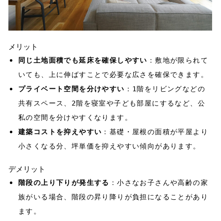
メリット
同じ土地面積でも延床を確保しやすい
：敷地が限られて
いても、上に伸ばすことで必要な広さを確保できます。
プライベート空間を分けやすい
：1階をリビングなどの
共有スペース、2階を寝室や子ども部屋にするなど、公
私の空間を分けやすくなります。
建築コストを抑えやすい
：基礎・屋根の面積が平屋より
小さくなる分、坪単価を抑えやすい傾向があります。
デメリット
階段の上り下りが発生する
：小さなお子さんや高齢の家
族がいる場合、階段の昇り降りが負担になることがあり
ます。