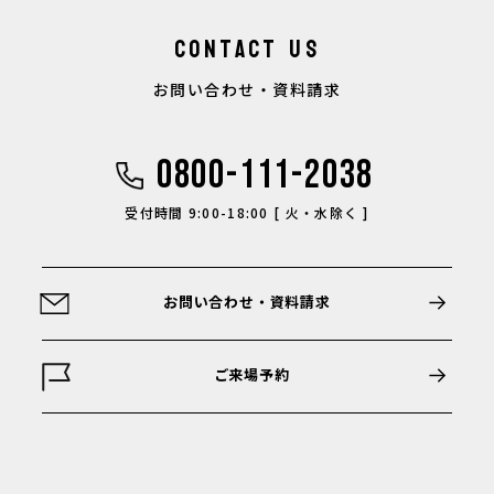
CONTACT US
お問い合わせ・資料請求
0800-111-2038
受付時間 9:00-18:00 [ 火・水除く ]
お問い合わせ・資料請求
ご来場予約