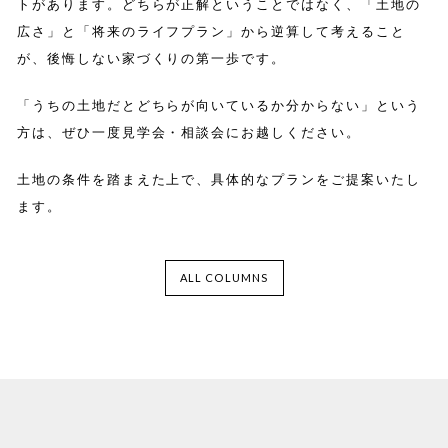
トがあります。どちらが正解ということではなく、「土地の
広さ」と「将来のライフプラン」から逆算して考えること
が、後悔しない家づくりの第一歩です。
「うちの土地だとどちらが向いているか分からない」という
方は、ぜひ一度見学会・相談会にお越しください。
土地の条件を踏まえた上で、具体的なプランをご提案いたし
ます。
ALL COLUMNS